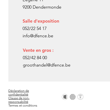
9200 Dendermonde
Salle d'exposition
052/22 54 17
info@dfence.be
Vente en gros :
052/42 84 00
groothandel@dfence.be
Déclaration de
confidentialité
Clause de non-
responsabilité
Termes et conditions