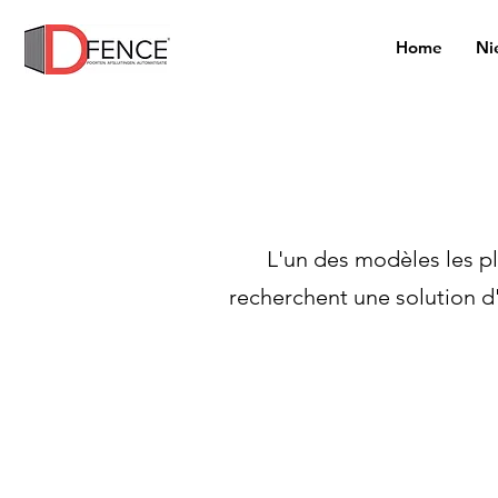
Home
Ni
L'un des modèles les p
recherchent une solution d'