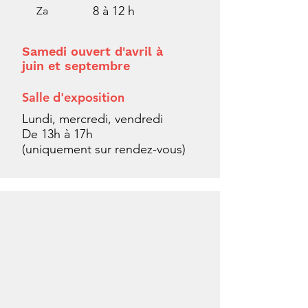
8 à 12 h
Za
Samedi ouvert d'avril à
juin et septembre
Salle d'exposition
Lundi, mercredi, vendredi
De 13h à 17h
(uniquement sur rendez-vous)