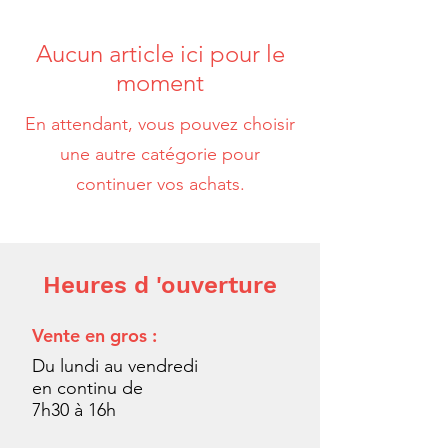
Aucun article ici pour le
moment
En attendant, vous pouvez choisir
une autre catégorie pour
continuer vos achats.
Heures d 'ouverture
Vente en gros :
Du lundi au vendredi
en continu de
7h30 à 16h