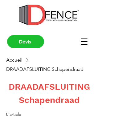
Devis
Accueil
DRAADAFSLUITING Schapendraad
DRAADAFSLUITING
Schapendraad
0 article