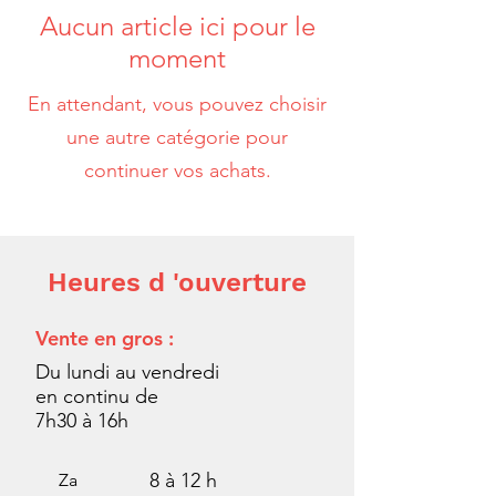
Aucun article ici pour le
moment
En attendant, vous pouvez choisir
une autre catégorie pour
continuer vos achats.
Heures d 'ouverture
Vente en gros :
Du lundi au vendredi
en continu de
7h30 à 16h
8 à 12 h
Za