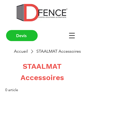
Devis
Accueil
STAALMAT Accessoires
STAALMAT
Accessoires
0 article