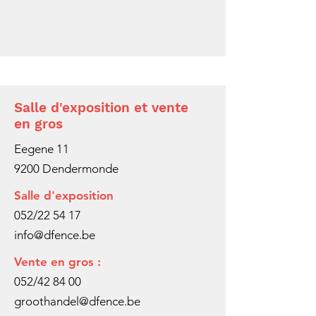
Salle d'exposition et vente
en gros
Eegene 11
9200 Dendermonde
Salle d'exposition
052/22 54 17
info@dfence.be
Vente en gros :
052/42 84 00
groothandel@dfence.be