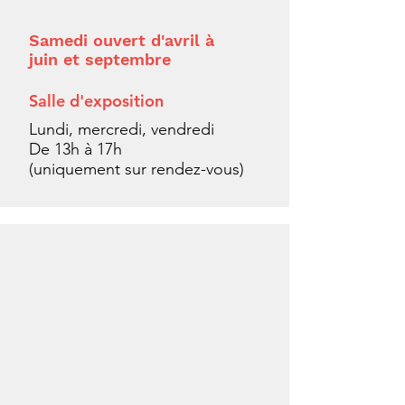
Samedi ouvert d'avril à
juin et septembre
Salle d'exposition
Lundi, mercredi, vendredi
De 13h à 17h
(uniquement sur rendez-vous)