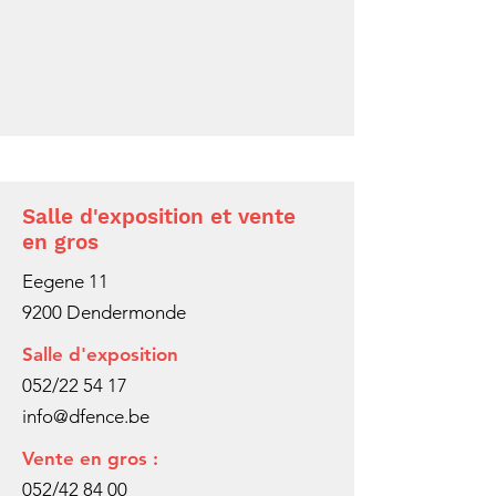
Salle d'exposition et vente
en gros
Eegene 11
9200 Dendermonde
Salle d'exposition
052/22 54 17
info@dfence.be
Vente en gros :
052/42 84 00