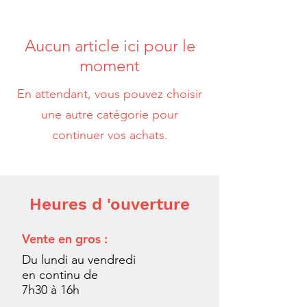
Aucun article ici pour le
moment
En attendant, vous pouvez choisir
une autre catégorie pour
continuer vos achats.
Heures d 'ouverture
Vente en gros :
Du lundi au vendredi
en continu de
7h30 à 16h