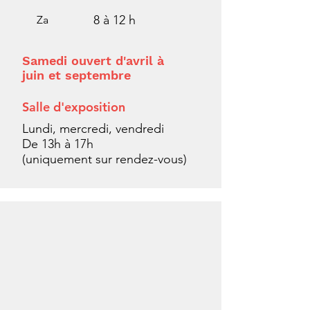
8 à 12 h
Za
Samedi ouvert d'avril à
juin et septembre
Salle d'exposition
Lundi, mercredi, vendredi
De 13h à 17h
(uniquement sur rendez-vous)