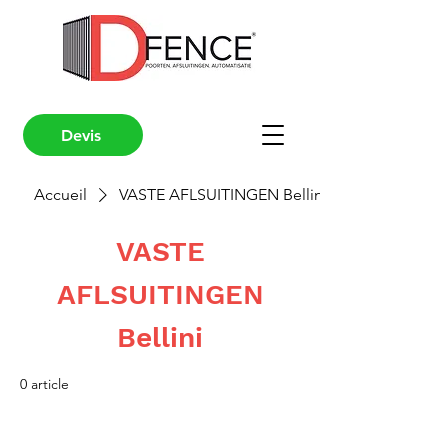
Devis
Accueil
VASTE AFLSUITINGEN Bellini
VASTE
AFLSUITINGEN
Bellini
0 article