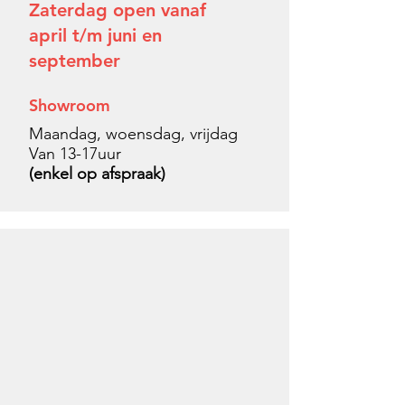
Zaterdag open vanaf
april t/m juni en
september
Showroom
Maandag, woensdag, vrijdag
Van 13-17uur
(enkel op afspraak)