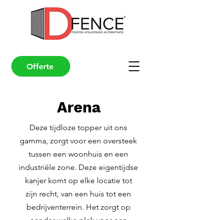
Offerte
Arena
Deze tijdloze topper uit ons
gamma, zorgt voor een oversteek
tussen een woonhuis en een
industriële zone. Deze eigentijdse
kanjer komt op elke locatie tot
zijn recht, van een huis tot een
bedrijventerrein. Het zorgt op