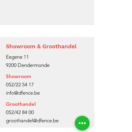
Showroom & Groothandel
Eegene 11
9200 Dendermonde
Showroom
052/22 54 17
info@dfence.be
Groothandel
052/42 84 00
groothandel@dfence.be