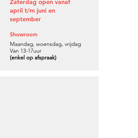
Zaterdag open vanaf
april t/m juni en
september
Showroom
Maandag, woensdag, vrijdag
Van 13-17uur
(enkel op afspraak)