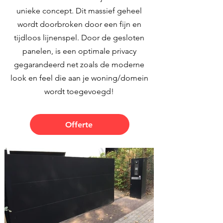
unieke concept. Dit massief geheel
wordt doorbroken door een fijn en
tijdloos lijnenspel. Door de gesloten
panelen, is een optimale privacy
gegarandeerd net zoals de moderne
look en feel die aan je woning/domein
wordt toegevoegd!
Offerte