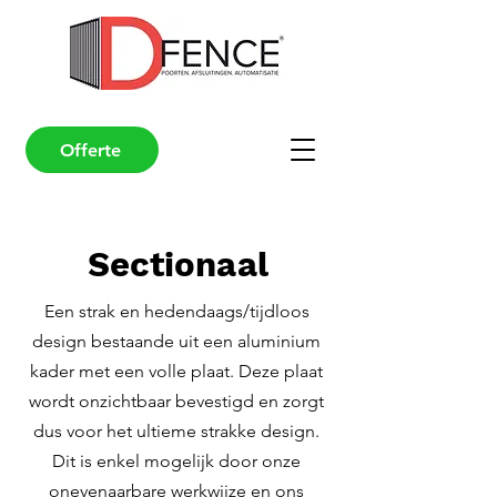
Offerte
Sectionaal
Een strak en hedendaags/tijdloos
design bestaande uit een aluminium
kader met een volle plaat. Deze plaat
wordt onzichtbaar bevestigd en zorgt
dus voor het ultieme strakke design.
Dit is enkel mogelijk door onze
onevenaarbare werkwijze en ons