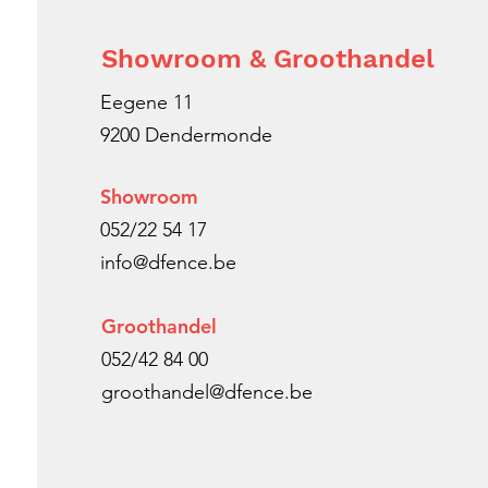
Showroom & Groothandel
Eegene 11
9200 Dendermonde
Showroom
052/22 54 17
info@dfence.be
Groothandel
052/42 84 00
groothandel@dfence.be