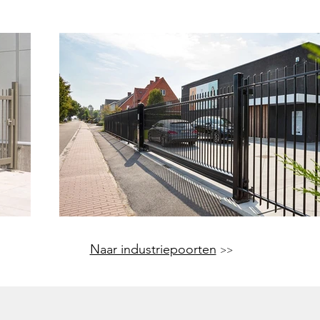
Naar industriepoorten
>>