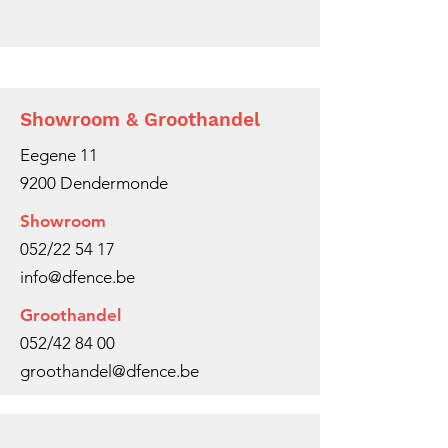
Showroom & Groothandel
Eegene 11
9200 Dendermonde
Showroom
052/22 54 17
info@dfence.be
Groothandel
052/42 84 00
groothandel@dfence.be