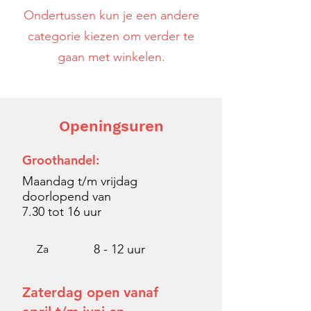
Ondertussen kun je een andere
categorie kiezen om verder te
gaan met winkelen.
Openingsuren
Groothandel:
Maandag t/m vrijdag
doorlopend van
7.30 tot
16 uur
8 - 12 uur
Za
Zaterdag open vanaf