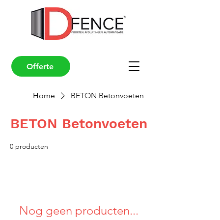
Offerte
Home
BETON Betonvoeten
BETON Betonvoeten
0 producten
Nog geen producten...