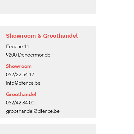
Showroom & Groothandel
Eegene 11
9200 Dendermonde
Showroom
052/22 54 17
info@dfence.be
Groothandel
052/42 84 00
groothandel@dfence.be