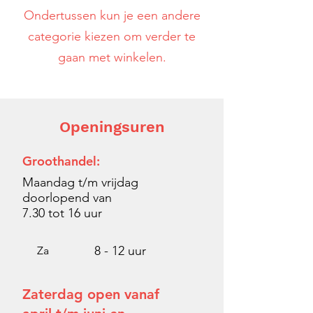
Ondertussen kun je een andere
categorie kiezen om verder te
gaan met winkelen.
Openingsuren
Groothandel:
Maandag t/m vrijdag
doorlopend van
7.30 tot
16 uur
8 - 12 uur
Za
Zaterdag open vanaf