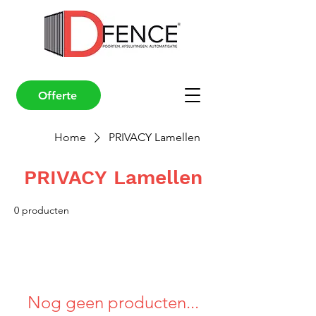
Offerte
Home
PRIVACY Lamellen
PRIVACY Lamellen
0 producten
Nog geen producten...