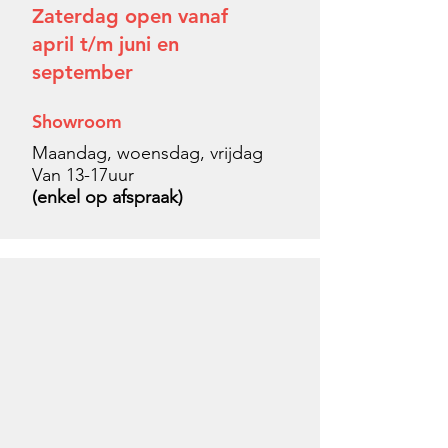
Zaterdag open vanaf
april t/m juni en
september
Showroom
Maandag, woensdag, vrijdag
Van 13-17uur
(enkel op afspraak)