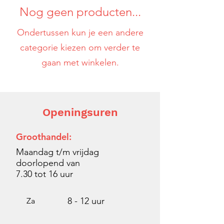
Nog geen producten...
Ondertussen kun je een andere
categorie kiezen om verder te
gaan met winkelen.
Openingsuren
Groothandel:
Maandag t/m vrijdag
doorlopend van
7.30 tot
16 uur
8 - 12 uur
Za