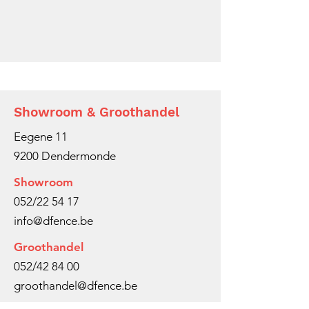
Showroom & Groothandel
Eegene 11
9200 Dendermonde
Showroom
052/22 54 17
info@dfence.be
Groothandel
052/42 84 00
groothandel@dfence.be